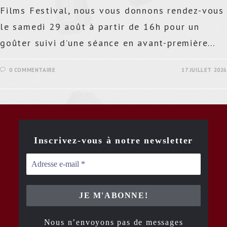
Films Festival, nous vous donnons rendez-vous
le samedi 29 août à partir de 16h pour un
goûter suivi d’une séance en avant-première…
0 COMMENTAIRE
17 JUILLET 2026
Inscrivez-vous à notre newsletter
Nous n’envoyons pas de messages