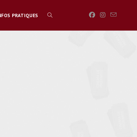
NFOS PRATIQUES
TOGGLE
WEBSITE
SEARCH