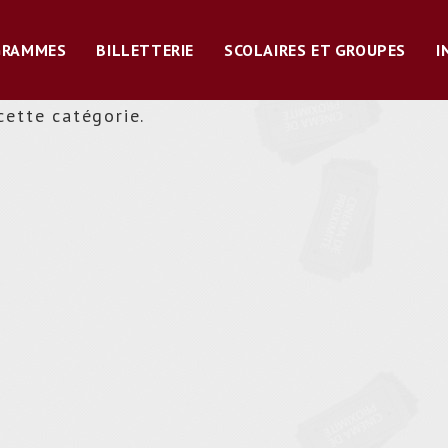
GRAMMES
BILLETTERIE
SCOLAIRES ET GROUPES
I
cette catégorie.