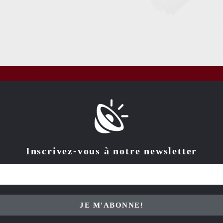
Inscrivez-vous à notre newsletter