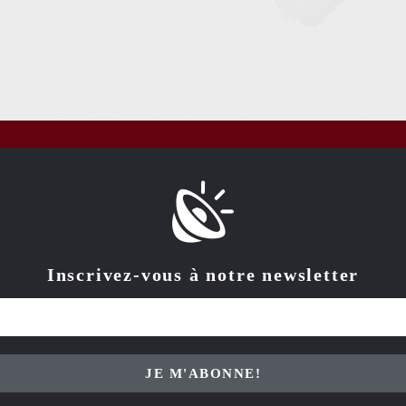
Inscrivez-vous à notre newsletter